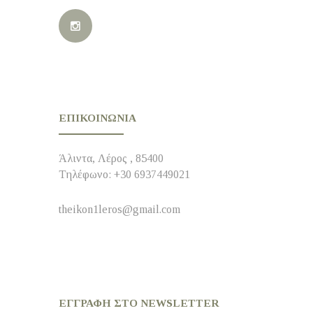
ΕΠΙΚΟΙΝΩΝΊΑ
Άλιντα, Λέρος , 85400
Τηλέφωνο: +30 6937449021
theikon1leros@gmail.com
ΕΓΓΡΑΦΉ ΣΤΟ NEWSLETTER