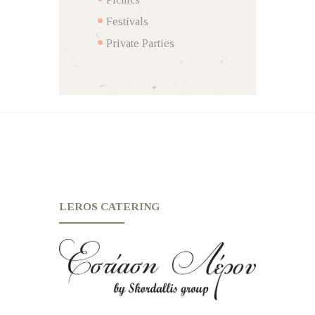
Festivals
Private Parties
LEROS CATERING