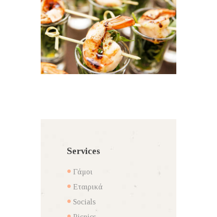
Services
Γάμοι
Εταιρικά
Socials
Picnics