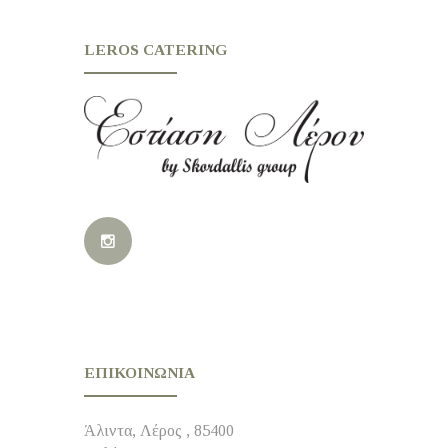
LEROS CATERING
ΕΠΙΚΟΙΝΩΝΊΑ
Άλιντα, Λέρος , 85400