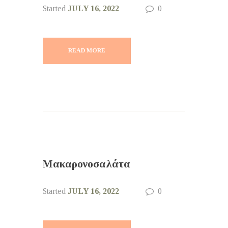
Started
JULY 16, 2022
0
READ MORE
Μακαρονοσαλάτα
Started
JULY 16, 2022
0