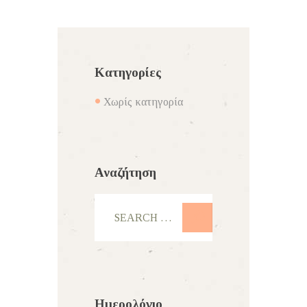
Κατηγορίες
Χωρίς κατηγορία
Αναζήτηση
Ημερολόγιο